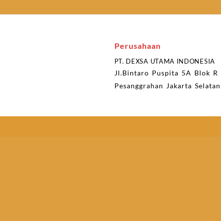
Perusahaan
PT. DEXSA UTAMA INDONESIA
Jl.Bintaro Puspita 5A Blok R
Pesanggrahan Jakarta Selata