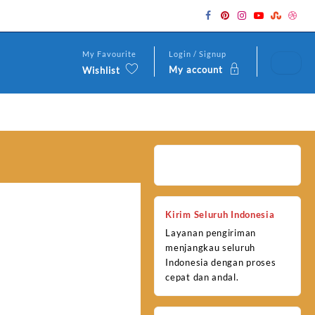
My Favourite
Login / Signup
My account
Wishlist
Kirim Seluruh Indonesia
Layanan pengiriman
menjangkau seluruh
Indonesia dengan proses
cepat dan andal.