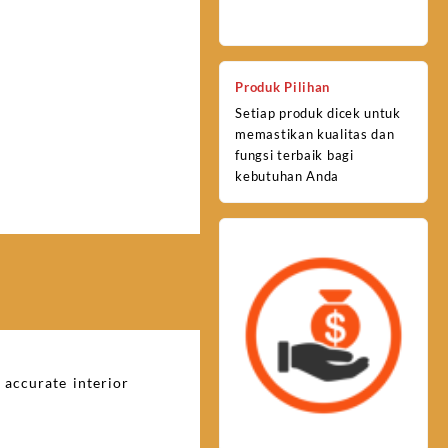
Produk Pilihan
Setiap produk dicek untuk
memastikan kualitas dan
fungsi terbaik bagi
kebutuhan Anda
 accurate interior