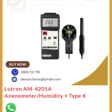
Lutron AM-4205A
Anenometer/Humidity + Type K