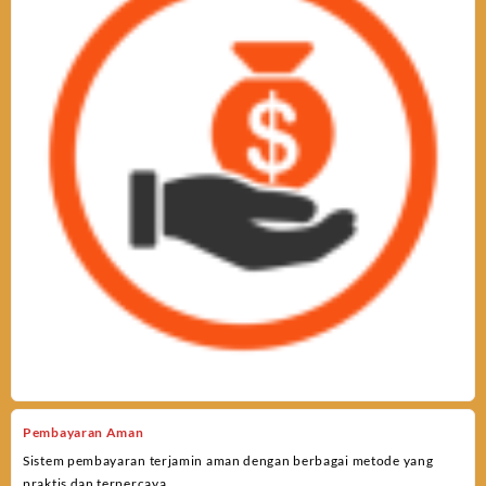
Pembayaran Aman
Sistem pembayaran terjamin aman dengan berbagai metode yang
praktis dan terpercaya.