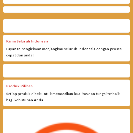
Kirim Seluruh Indonesia
Layanan pengiriman menjangkau seluruh Indonesia dengan proses
cepat dan andal.
Produk Pilihan
Setiap produk dicek untuk memastikan kualitas dan fungsi terbaik
bagi kebutuhan Anda