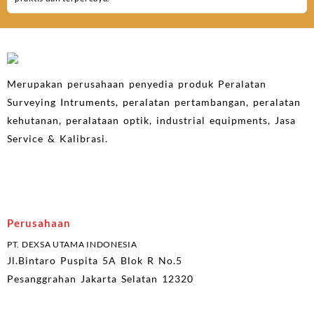
Merupakan perusahaan penyedia produk Peralatan
Surveying Intruments, peralatan pertambangan, peralatan
kehutanan, peralataan optik, industrial equipments, Jasa
Service & Kalibrasi.
Perusahaan
PT. DEXSA UTAMA INDONESIA
Jl.Bintaro Puspita 5A Blok R No.5
Pesanggrahan Jakarta Selatan 12320