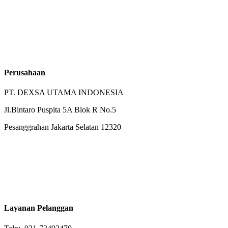
Perusahaan
PT. DEXSA UTAMA INDONESIA
Jl.Bintaro Puspita 5A Blok R No.5
Pesanggrahan Jakarta Selatan 12320
Layanan Pelanggan