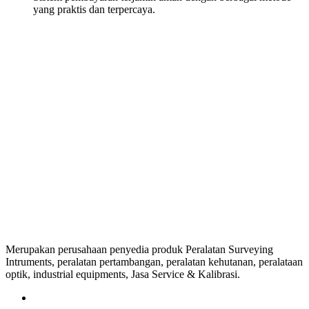
yang praktis dan terpercaya.
Merupakan perusahaan penyedia produk Peralatan Surveying
Intruments, peralatan pertambangan, peralatan kehutanan, peralataan
optik, industrial equipments, Jasa Service & Kalibrasi.