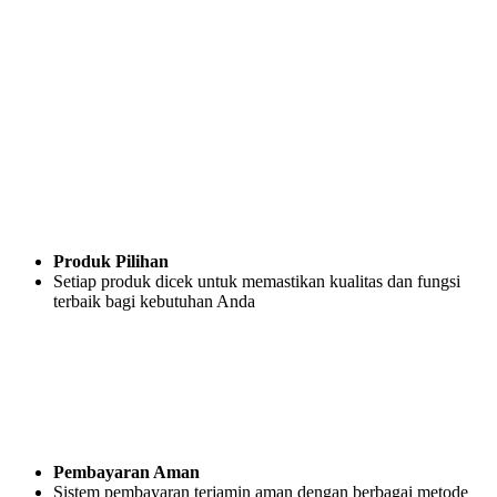
Produk Pilihan
Setiap produk dicek untuk memastikan kualitas dan fungsi
terbaik bagi kebutuhan Anda
Pembayaran Aman
Sistem pembayaran terjamin aman dengan berbagai metode