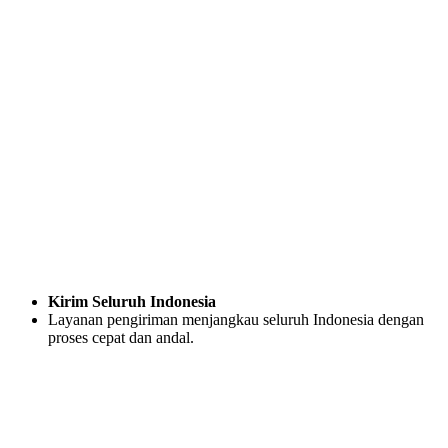
Kirim Seluruh Indonesia
Layanan pengiriman menjangkau seluruh Indonesia dengan
proses cepat dan andal.