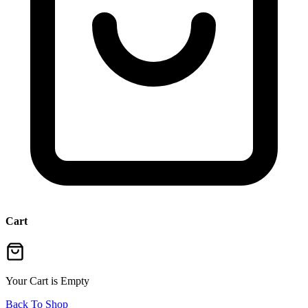
Cart
Your Cart is Empty
Back To Shop