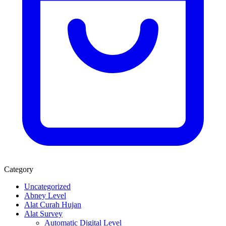
Category
Uncategorized
Abney Level
Alat Curah Hujan
Alat Survey
Automatic Digital Level