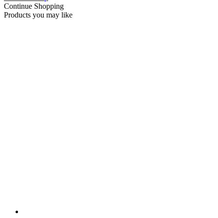
Continue Shopping
Products you may like