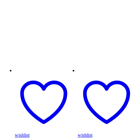
wishlist
wishlist