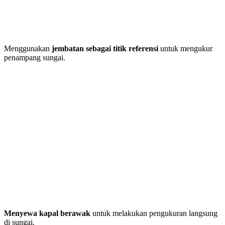
Menggunakan
jembatan sebagai titik referensi
untuk mengukur
penampang sungai.
Menyewa kapal berawak
untuk melakukan pengukuran langsung
di sungai.