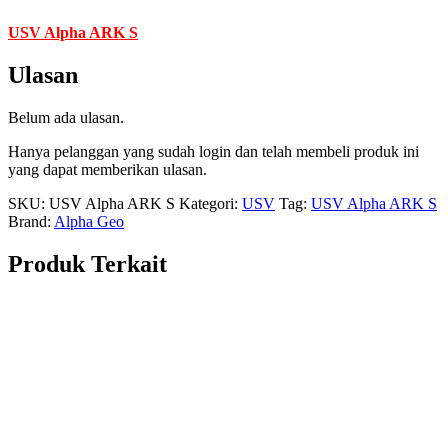
USV Alpha ARK S
Ulasan
Belum ada ulasan.
Hanya pelanggan yang sudah login dan telah membeli produk ini
yang dapat memberikan ulasan.
SKU:
USV Alpha ARK S
Kategori:
USV
Tag:
USV Alpha ARK S
Brand:
Alpha Geo
Produk Terkait