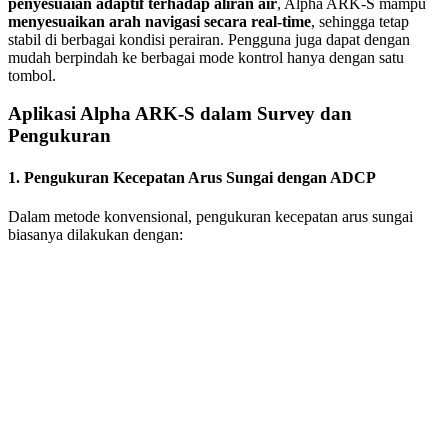
penyesuaian adaptif terhadap aliran air
, Alpha ARK-S mampu
menyesuaikan arah navigasi secara real-time
, sehingga tetap
stabil di berbagai kondisi perairan. Pengguna juga dapat dengan
mudah berpindah ke berbagai mode kontrol hanya dengan satu
tombol.
Aplikasi Alpha ARK-S dalam Survey dan
Pengukuran
1. Pengukuran Kecepatan Arus Sungai dengan ADCP
Dalam metode konvensional, pengukuran kecepatan arus sungai
biasanya dilakukan dengan: