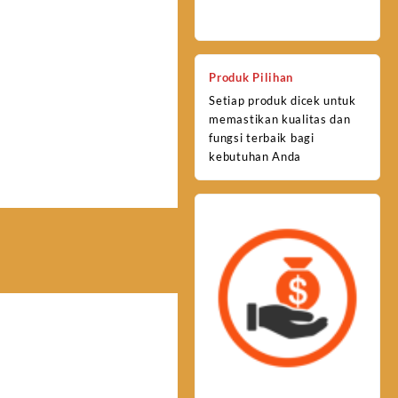
Produk Pilihan
Setiap produk dicek untuk
memastikan kualitas dan
fungsi terbaik bagi
kebutuhan Anda